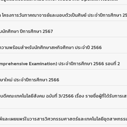
ึกษา โครงการวันทาคณาจารย์และมอบตัวเป็นศิษย์ ประจำปีการศึกษา 2
บนักศึกษา ปีการศึกษา 2567
ความพร้อมสำหรับนักศึกษาสหกิจศึกษา ประจำปี 2566
omprehensive Examination) ประจำปีการศึกษา 2566 รอบที่ 2
กษาใหม่ ประจำปีการศึกษา 2566
เทคโนโลยีสังคม ฉบับที่ 3/2566 เรื่อง รายชื่อผู้ที่ได้รับการ
มพ์และเผยแพร่ในวารสารวิศวกรรมศาสตร์และเทคโนโลยีอุตสาหกรร