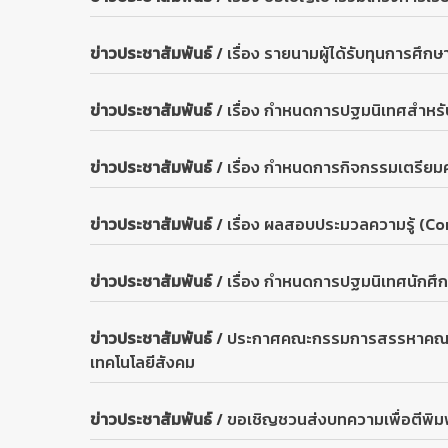
ข่าวประชาสัมพันธ์
เรื่อง รายนามผู้ได้รับทุนการศ
ข่าวประชาสัมพันธ์
เรื่อง กำหนดการปฐมนิเทศสำหรั
ข่าวประชาสัมพันธ์
เรื่อง กำหนดการกิจกรรมเตรียม
ข่าวประชาสัมพันธ์
เรื่อง ผลสอบประมวลความรู้ (C
ข่าวประชาสัมพันธ์
เรื่อง กำหนดการปฐมนิเทศนักศึ
ข่าวประชาสัมพันธ์
ประกาศคณะกรรมการสรรหาคณบดีคณะ
เทคโนโลยีสังคม
ข่าวประชาสัมพันธ์
ขอเชิญชวนส่งบทความเพื่อตีพิ