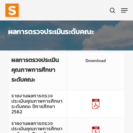
Skip
Men
to
main
search
content
ผลการตรวจประเมินระดับคณะ
ผลการตรวจประเมิน
Download
คุณภาพการศึกษา
ระดับคณะ
รายงานผลการตรวจ
ประเมินคุณภาพการศึกษา
ระดับคณะ ปีการศึกษา
2562
รายงานผลการตรวจ
ประเมินคุณภาพการศึกษา