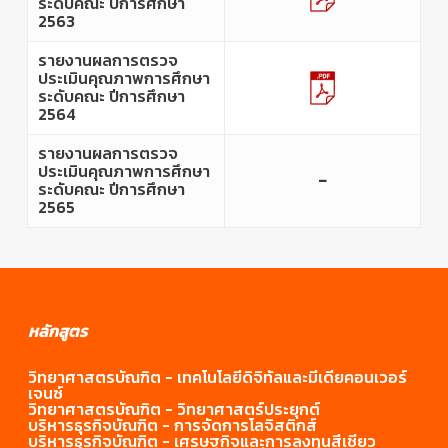
ระดับคณะ ปีการศึกษา
2563
รายงานผลการตรวจ
ประเมินคุณภาพการศึกษา
ระดับคณะ ปีการศึกษา
2564
รายงานผลการตรวจ
ประเมินคุณภาพการศึกษา
–
ระดับคณะ ปีการศึกษา
2565
หลักสูตร
วิทยาศาสตรบัณฑิต - เทคโนโลยีดิจิทัลและมีเดียคอนเวอร์
เจนซ์
วิทยาศาสตรบัณฑิต - วิทยาศาสตร์ประยุกต์
บริหารธุรกิจบัณฑิต - การจัดการโลจิสติกส์
บริหารธุรกิจบัณฑิต - เศรษฐกิจและการลงทุนสีเชียว