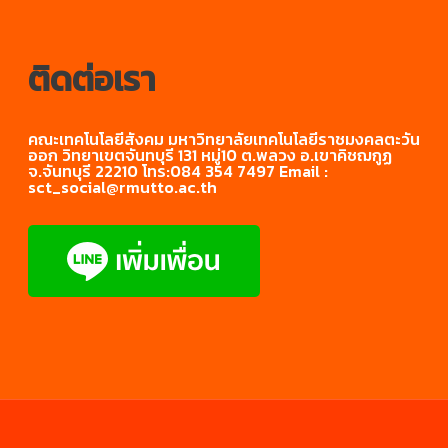
ติดต่อเรา
คณะเทคโนโลยีสังคม มหาวิทยาลัยเทคโนโลยีราชมงคลตะวัน
ออก วิทยาเขตจันทบุรี 131 หมู่10 ต.พลวง อ.เขาคิชฌกูฏ
จ.จันทบุรี 22210 โทร:084 354 7497 Email :
sct_social@rmutto.ac.th